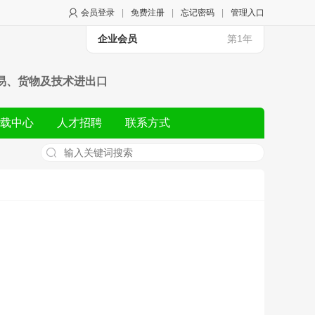
会员登录
|
免费注册
|
忘记密码
|
管理入口
企业会员
第1年
易、货物及技术进出口
载中心
人才招聘
联系方式