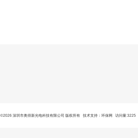
©2026 深圳市奥得新光电科技有限公司 版权所有 技术支持：
环保网
访问量:3225