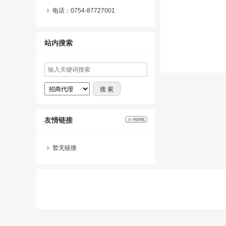
电话：0754-87727001
站内搜索
友情链接
暂无链接